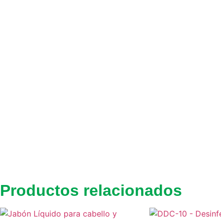
Productos relacionados