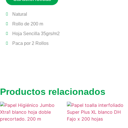
Natural
Rollo de 200 m
Hoja Sencilla 35grs/m2
Paca por 2 Rollos
Productos relacionados