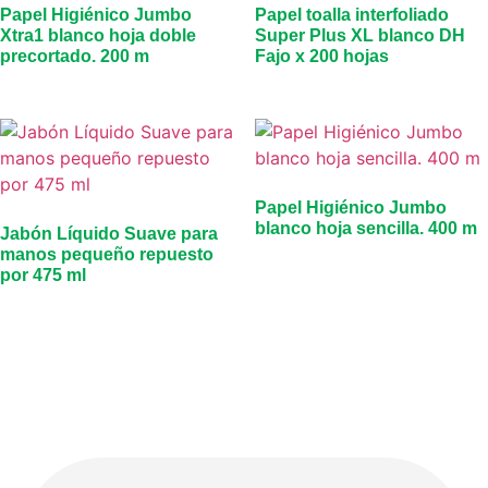
Papel Higiénico Jumbo
Papel toalla interfoliado
Xtra1 blanco hoja doble
Super Plus XL blanco DH
precortado. 200 m
Fajo x 200 hojas
Papel Higiénico Jumbo
blanco hoja sencilla. 400 m
Jabón Líquido Suave para
manos pequeño repuesto
por 475 ml