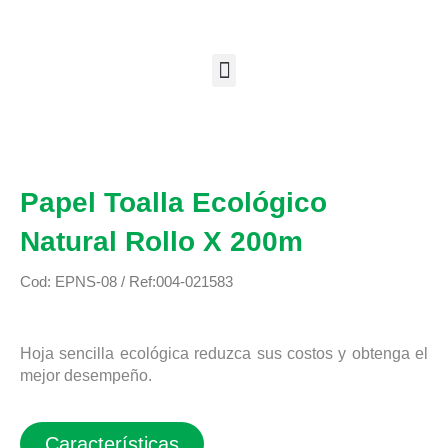
Papel Toalla Ecológico
Natural Rollo X 200m
Cod: EPNS-08 / Ref:004-021583
Hoja sencilla ecológica reduzca sus costos y obtenga el
mejor desempeño.
Características